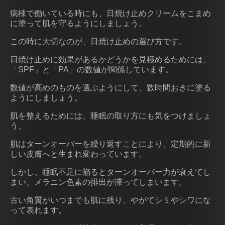
病棟で働いている時にも、日焼け止めクリームをこまめ
に塗って肌を守るようにしましょう。
この時に大切なのが、日焼け止めの選び方です。
日焼け止めに効果があるかどうかを見極めるためには、
「SPF」と「PA」の数値が関係しています。
数値が高めのものを選ぶようにして、数時間おきに塗る
ようにしましょう。
肌を整えるためには、睡眠の取り方にも気をつけましょ
う。
肌はターンオーバーを繰り返すことにより、定期的に新
しい皮膚へと生まれ変わっています。
しかし、睡眠不足に陥るとターンオーバー力が衰えてし
まい、メラニン色素の排出が滞ってしまいます。
古い角質がいつまでも肌に残り、やがてシミやシワにな
って表れます。